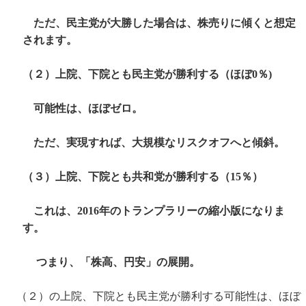
ただ、民主党が大勝した場合は、株売りに傾くと想定
されます。
（２）上院、下院とも民主党が勝利する（ほぼ0％)
可能性は、ほぼゼロ。
ただ、実現すれば、大規模なリスクオフへと傾斜。
（３）上院、下院とも共和党が勝利する（15％）
これは、2016年のトランプラリーの縮小版になりま
す。
つまり、「株高、円安」の展開。
（２）の上院、下院とも民主党が勝利する可能性は、ほぼ