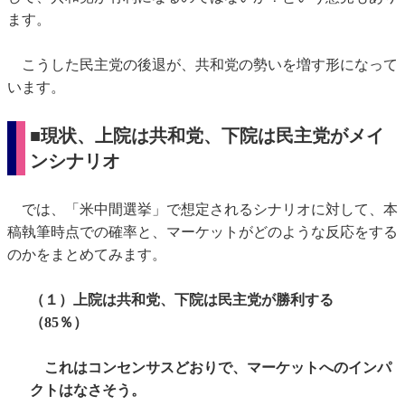
ます。
こうした民主党の後退が、共和党の勢いを増す形になって
います。
■現状、上院は共和党、下院は民主党がメイ
ンシナリオ
では、「米中間選挙」で想定されるシナリオに対して、本
稿執筆時点での確率と、マーケットがどのような反応をする
のかをまとめてみます。
（１）上院は共和党、下院は民主党が勝利する
（85％）
これはコンセンサスどおりで、マーケットへのインパ
クトはなさそう。