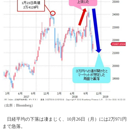
（出所：Bloomberg）
日経平均の下落は凄まじく、10月26日（月）には2万971円
まで急落。