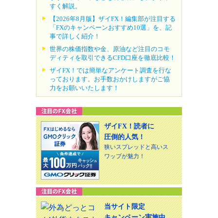
すく解説。
【2026年8月版】ザイFX！編集部が注目する
「FXのキャンペーンおすすめ10選」を、記
事で詳しく紹介！
世界の株価指数や金、原油など注目のコモ
ディティを取引できるCFD口座を徹底比較！
ザイFX！では簡単なアンケート調査を行な
っております。お手数おかけしますがご協
力をお願いいたします！
ザイFX！読者に
圧倒的人気！
狭いスプレッドと高いス
ワップが魅力！
当サイト限定
キャンペーン実施中