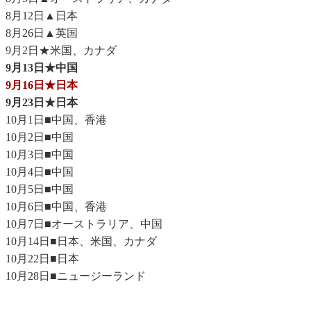
8月12日▲日本
8月26日▲英国
9月2日★米国、カナダ
9月13日★中国
9月16日★日本
9月23日★日本
10月1日■中国、香港
10月2日■中国
10月3日■中国
10月4日■中国
10月5日■中国
10月6日■中国、香港
10月7日■オーストラリア、中国
10月14日■日本、米国、カナダ
10月22日■日本
10月28日■ニュージーランド