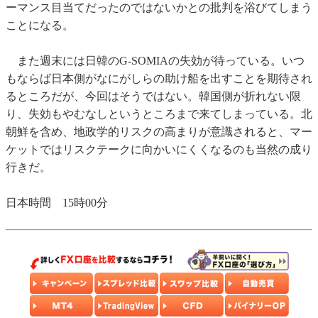
ーマンス目当てだったのではないかとの批判を浴びてしまう
ことになる。
また週末には日韓のG-SOMIAの失効が待っている。いつ
もならば日本側がなにがしらの助け船を出すことを期待され
るところだが、今回はそうではない。韓国側が折れない限
り、失効もやむなしというところまで来てしまっている。北
朝鮮を含め、地政学的リスクの高まりが意識されると、マー
ケットではリスクテークに向かいにくくなるのも当然の成り
行きだ。
日本時間 15時00分