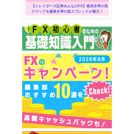
【トレイダーズ証券みんなのFX】最高水準の高
スワップ＆最狭水準の低スプレッドが魅力！