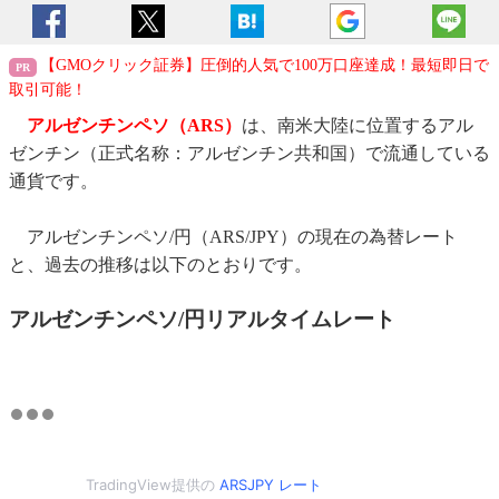
【GMOクリック証券】圧倒的人気で100万口座達成！最短即日で
取引可能！
アルゼンチンペソ（ARS）
は、南米大陸に位置するアル
ゼンチン（正式名称：アルゼンチン共和国）で流通している
通貨です。
アルゼンチンペソ/円（ARS/JPY）の現在の為替レート
と、過去の推移は以下のとおりです。
アルゼンチンペソ/円リアルタイムレート