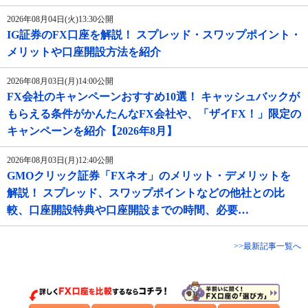
2026年08月04日(火)13:30公開
IG証券のFX口座を解説！ スプレッド・スワップポイント・
メリットや口座開設方法を紹介
2026年08月03日(月)14:00公開
FX会社のキャンペーンおすすめ10選！ キャッシュバックが
もらえる条件がかんたんなFX会社や、「ザイFX！」限定の
キャンペーンを紹介【2026年8月】
2026年08月03日(月)12:40公開
GMOクリック証券「FXネオ」のメリット・デメリットを
解説！ スプレッド、スワップポイントなどの他社との比
較、口座開設特典や口座開設までの時間、必要…
>>最新記事一覧へ