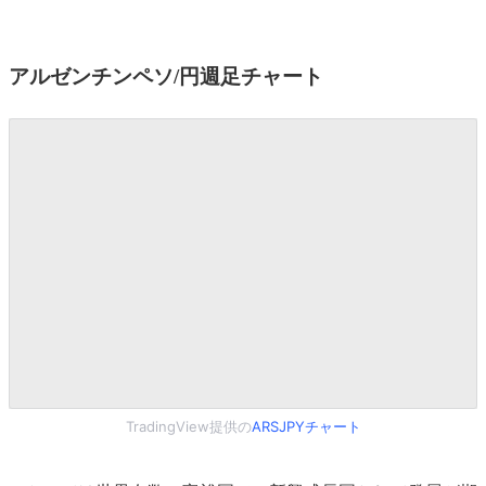
アルゼンチンペソ/円週足チャート