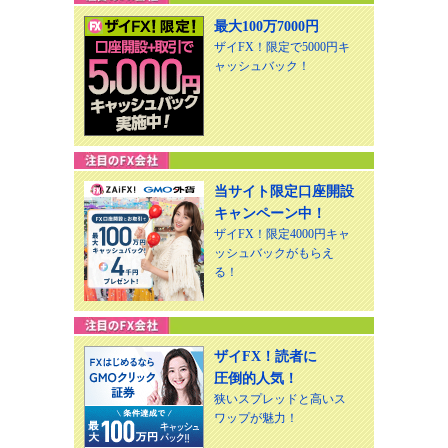
最大100万7000円
ザイFX！限定で5000円キ
ャッシュバック！
当サイト限定口座開設
キャンペーン中！
ザイFX！限定4000円キャ
ッシュバックがもらえ
る！
ザイFX！読者に
圧倒的人気！
狭いスプレッドと高いス
ワップが魅力！