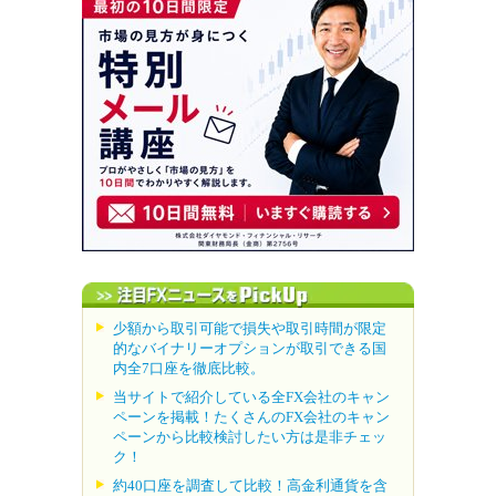
少額から取引可能で損失や取引時間が限定
的なバイナリーオプションが取引できる国
内全7口座を徹底比較。
当サイトで紹介している全FX会社のキャン
ペーンを掲載！たくさんのFX会社のキャン
ペーンから比較検討したい方は是非チェッ
ク！
約40口座を調査して比較！高金利通貨を含