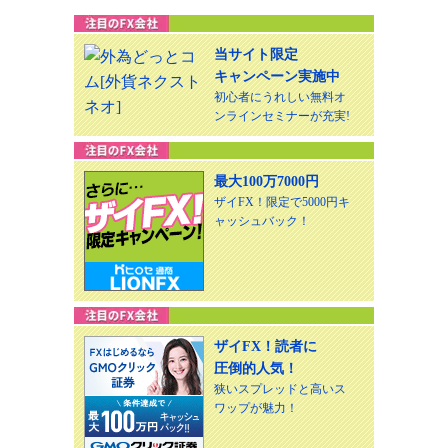
当サイト限定
キャンペーン実施中
初心者にうれしい無料オ
ンラインセミナーが充実!
最大100万7000円
ザイFX！限定で5000円キ
ャッシュバック！
ザイFX！読者に
圧倒的人気！
狭いスプレッドと高いス
ワップが魅力！