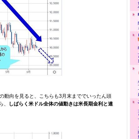
の動向を見ると、こちらも3月末まででいったん頭
ら、
しばらく米ドル全体の値動きは米長期金利と連