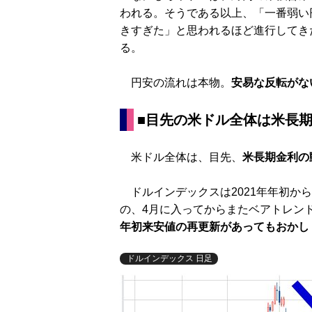
われる。そうである以上、「一番弱い
きすぎた」と思われるほど進行してき
る。
円安の流れは本物。
安易な反転がな
■目先の米ドル全体は米長
米ドル全体は、目先、
米長期金利の
ドルインデックスは2021年年初から
の、4月に入ってからまたベアトレン
年初来安値の再更新があってもおかし
ドルインデックス 日足