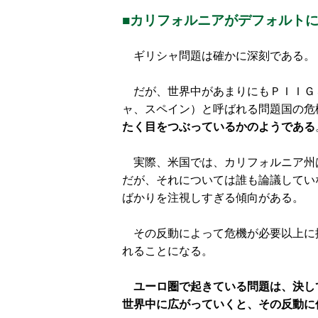
■カリフォルニアがデフォルト
ギリシャ問題は確かに深刻である。
だが、世界中があまりにもＰＩＩＧ
ャ、スペイン）と呼ばれる問題国の危
たく目をつぶっているかのようである
実際、米国では、カリフォルニア州
だが、それについては誰も論議してい
ばかりを注視しすぎる傾向がある。
その反動によって危機が必要以上に
れることになる。
ユーロ圏で起きている問題は、決し
世界中に広がっていくと、その反動に