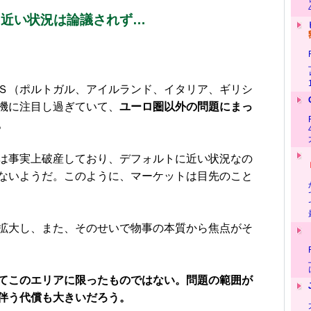
に近い状況は論議されず…
Ｓ（ポルトガル、アイルランド、イタリア、ギリシ
機に注目し過ぎていて、
ユーロ圏以外の問題にまっ
。
は事実上破産しており、デフォルトに近い状況なの
ないようだ。このように、マーケットは目先のこと
拡大し、また、そのせいで物事の本質から焦点がそ
てこのエリアに限ったものではない。問題の範囲が
伴う代償も大きいだろう。