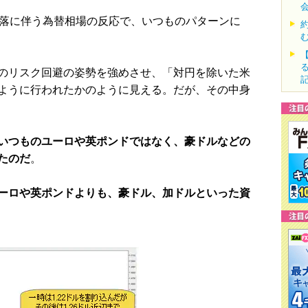
落に伴う為替相場の反応で、いつものパターンに
のリスク回避の姿勢を強めさせ、「対円を除いた米
ように行われたかのように見える。だが、その中身
いつものユーロや英ポンドではなく、豪ドルなどの
たのだ
。
ーロや英ポンドよりも、豪ドル、加ドルといった資