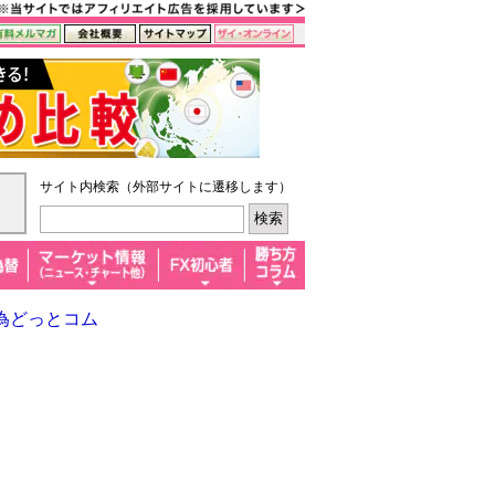
サイト内検索（外部サイトに遷移します）