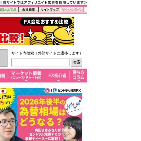
サイト内検索（外部サイトに遷移します）