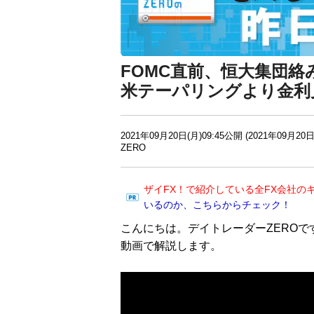
FOMC直前、恒大集団絡
米テーパリングより金利
2021年09月20日(月)09:45公開 (2021年09月20日
ZERO
ザイFX！で紹介している全FX会社の
いるのか、こちらからチェック！
こんにちは。デイトレーダーZEROで
動画で解説します。