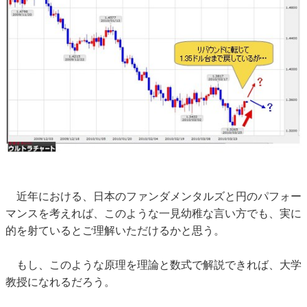
近年における、日本のファンダメンタルズと円のパフォー
マンスを考えれば、このような一見幼稚な言い方でも、実に
的を射ているとご理解いただけるかと思う。
もし、このような原理を理論と数式で解説できれば、大学
教授になれるだろう。