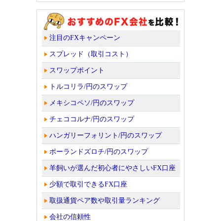
注目のFXキャンペーン
スプレッド（取引コスト）
スワップポイント
トルコリラ/円のスワップ
メキシコペソ/円のスワップ
チェココルナ/円のスワップ
ハンガリーフォリント/円のスワップ
ポーランドズロチ/円のスワップ
羊飼いが選んだ初心者にやさしいFX口座
少額で取引できるFX口座
取扱通貨ペア数や取引量ランキング
会社の信頼性