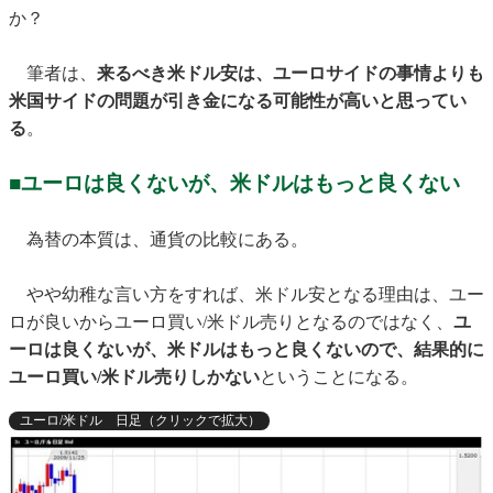
か？
筆者は、
来るべき米ドル安は、ユーロサイドの事情よりも
米国サイドの問題が引き金になる可能性が高いと思ってい
る
。
■ユーロは良くないが、米ドルはもっと良くない
為替の本質は、通貨の比較にある。
やや幼稚な言い方をすれば、米ドル安となる理由は、ユー
ロが良いからユーロ買い/米ドル売りとなるのではなく、
ユ
ーロは良くないが、米ドルはもっと良くないので、結果的に
ユーロ買い/米ドル売りしかない
ということになる。
ユーロ/米ドル 日足（クリックで拡大）