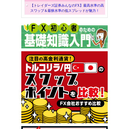
【トレイダーズ証券みんなのFX】最高水準の高
スワップ＆最狭水準の低スプレッドが魅力！