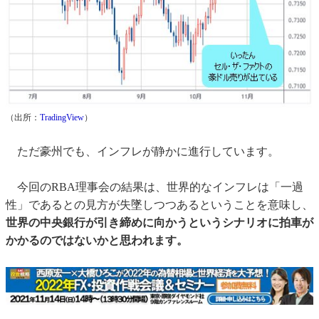
（出所：
TradingView
）
ただ豪州でも、インフレが静かに進行しています。
今回のRBA理事会の結果は、世界的なインフレは「一過
性」であるとの見方が失墜しつつあるということを意味し、
世界の中央銀行が引き締めに向かうというシナリオに拍車が
かかるのではないかと思われます。