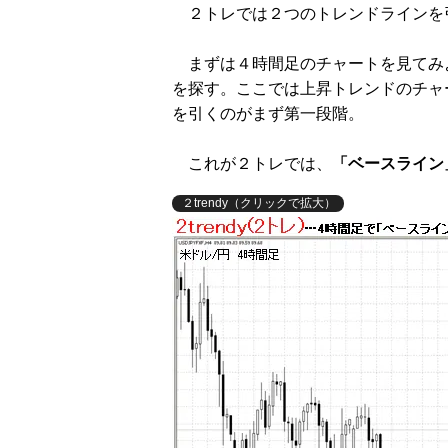
２トレでは２つのトレンドラインを
まずは４時間足のチャートを見てみ
を探す。ここでは上昇トレンドのチャ
を引くのがまず第一段階。
これが２トレでは、
「ベースライン
２trendy（クリックで拡大）