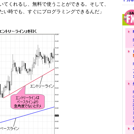
いてくれるし、無料で使うことができる。そして、
たい時でも、すぐにプログラミングできるんだ」