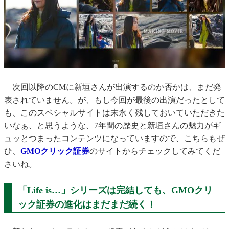
次回以降のCMに新垣さんが出演するのか否かは、まだ発
表されていません。が、もし今回が最後の出演だったとして
も、このスペシャルサイトは末永く残しておいていただきた
いなぁ、と思うような、7年間の歴史と新垣さんの魅力がギ
ュッとつまったコンテンツになっていますので、こちらもぜ
ひ、
GMOクリック証券
のサイトからチェックしてみてくだ
さいね。
「Life is…」シリーズは完結しても、GMOクリ
ック証券の進化はまだまだ続く！