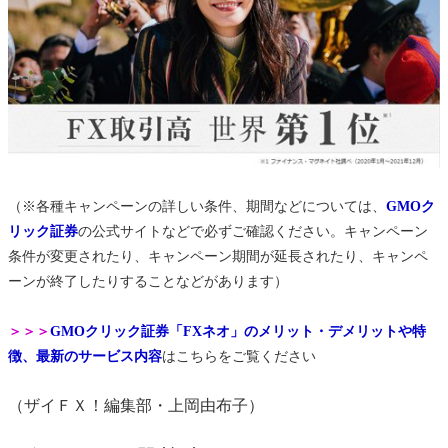
（※各種キャンペーンの詳しい条件、期間などについては、
GMOク
リック証券
の公式サイトなどで必ずご確認ください。キャンペーン
条件が変更されたり、キャンペーン期間が延長されたり、キャンペ
ーンが終了したりすることなどがあります）
＞＞＞
GMOクリック証券「FXネオ」のメリット・デメリットや特
徴、最新のサービス内容
はこちらをご覧ください
（ザイＦＸ！編集部・上岡由布子）