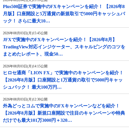
Plus500証券で実施中のFXキャンペーンを紹介！ 【2026年8
月版】口座開設と5万通貨の新規取引で5000円キャッシュバ
ック！ さらに最大10…
2026年08月03日(月)15:45公開
JFXで実施中のFXキャンペーンを紹介！【2026年8月】
TradingView対応インジケーター、スキャルピングのコツを
まとめたレポート、現金50…
2026年08月03日(月)14:15公開
ヒロセ通商「LION FX」で実施中のキャンペーンを紹介！
【2026年8月版】口座開設と1万通貨の取引で5000円キャッ
シュバック！ 最大100万円…
2026年08月03日(月)12:30公開
外為どっとコムで実施中のFXキャンペーンなどを紹介！
【2026年8月版】新規口座開設で注目のキャンペーンや特典
だけでも最大101万3000円＋320…