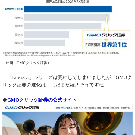
（出所：GMOクリック証券）
「Life is…」シリーズは完結してしまいましたが、GMOク
リック証券の進化は、まだまだ続きそうですね！
◆
GMOクリック証券の公式サイト