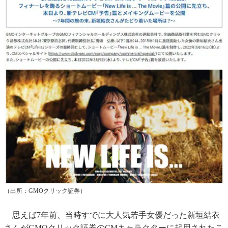
（出所：GMOクリック証券）
思えば7年前、当時すでに大人気若手女優だった新垣結衣
さんがGMOクリック証券のCMキャラクターに起用されたこ