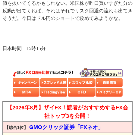
値を抜いてくるかもしれない。米国株が昨日買いすぎた分の
反動が出てくれば、それはそれでリスク回避の流れも出てき
そうだ。今日はドル円のショートで攻めてみようかな。
日本時間 15時15分
【2026年8月】ザイFX！読者がおすすめするFX会
社トップ3を公開！
GMOクリック証券「FXネオ」
【総合1位】