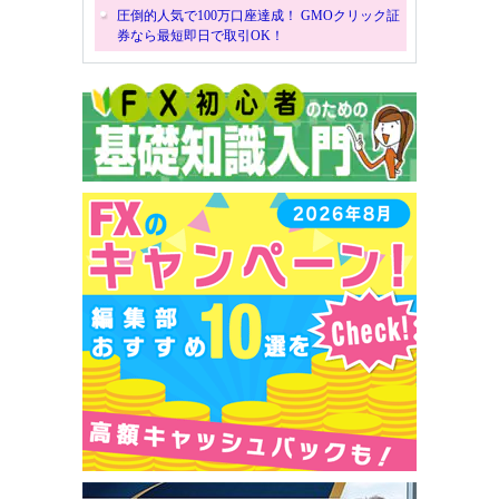
圧倒的人気で100万口座達成！ GMOクリック証
券なら最短即日で取引OK！