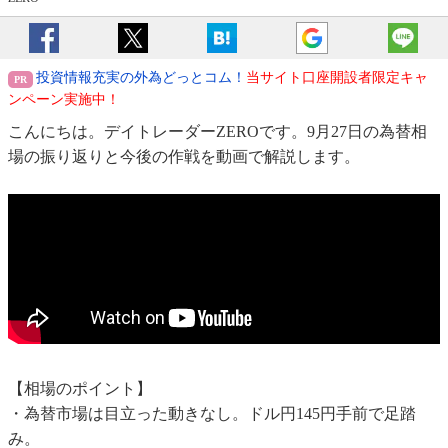
投資情報充実の外為どっとコム！
当サイト口座開設者限定キャ
ンペーン実施中！
こんにちは。デイトレーダーZEROです。9月27日の為替相
場の振り返りと今後の作戦を動画で解説します。
【相場のポイント】
・為替市場は目立った動きなし。ドル円145円手前で足踏
み。