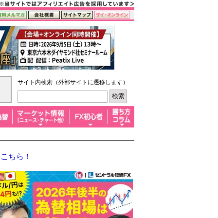
サイト内検索（外部サイトに遷移します）
はこちら！