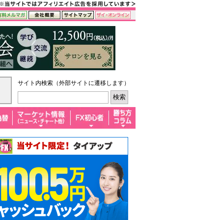
サイト内検索（外部サイトに遷移します）