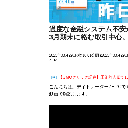
過度な金融システム不安
3月期末に絡む取引中心。
2023年03月29日(水)10:01公開 (2023年03月29日
ZERO
【GMOクリック証券】圧倒的人気で1
こんにちは。デイトレーダーZEROで
動画で解説します。