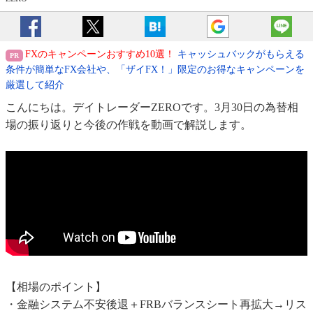
FXのキャンペーンおすすめ10選！
キャッシュバックがもらえる
条件が簡単なFX会社や、「ザイFX！」限定のお得なキャンペーンを
厳選して紹介
こんにちは。デイトレーダーZEROです。3月30日の為替相
場の振り返りと今後の作戦を動画で解説します。
【相場のポイント】
・金融システム不安後退＋FRBバランスシート再拡大→リス