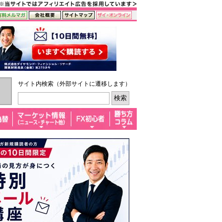
サイト内検索（外部サイトに遷移します）