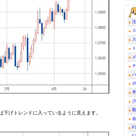
は下げトレンドに入っているように見えます。
F