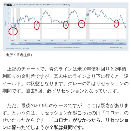
（出所：筆者提供）
上記のチャートで、青のラインは米10年債利回りと2年債
利回りの金利差ですが、真ん中のラインより下に行くと「逆
イールド」の状態となります。グレーの帯はリセッションの
期間です。過去5回、必ずリセッションとなっています。
ただ、最後の2019年のケースですが、ここは疑念がありま
す。というのは、リセッションが起こったのは「コロナ」の
せいだったからです。
「コロナ」がなかったら、リセッショ
ンに陥ったでしょうか？私は疑問です。