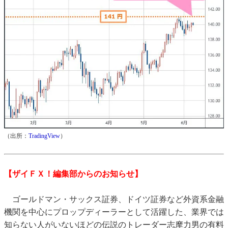
（出所：
TradingView
）
【ザイＦＸ！編集部からのお知らせ】
ゴールドマン・サックス証券、ドイツ証券など外資系金融
機関を中心にプロップディーラーとして活躍した、業界では
知らない人がいないほどの伝説のトレーダー志摩力男の有料