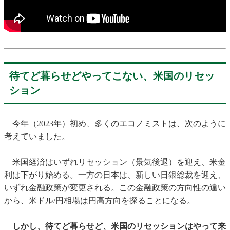
待てど暮らせどやってこない、米国のリセッ
ション
今年（2023年）初め、多くのエコノミストは、次のように
考えていました。
米国経済はいずれリセッション（景気後退）を迎え、米金
利は下がり始める。一方の日本は、新しい日銀総裁を迎え、
いずれ金融政策が変更される。この金融政策の方向性の違い
から、米ドル/円相場は円高方向を探ることになる。
しかし、待てど暮らせど、米国のリセッションはやって来