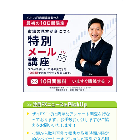
ザイFX！では簡単なアンケート調査を行な
っております。お手数おかけしますがご協
力をお願いいたします！
少額から取引可能で損失や取引時間が限定
的なバイナリーオプションが取引できる国