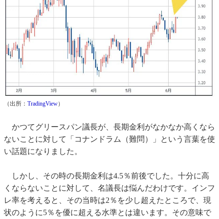
（出所：
TradingView
）
かつてグリースパン議長が、長期金利がなかなか高くなら
ないことに対して「コナンドラム（難問）」という言葉を使
い話題になりました。
しかし、その時の長期金利は4.5％前後でした。十分に高
くならないことに対して、名議長は悩んだわけです。インフ
レ率を考えると、その当時は2％を少し超えたところで、現
状のように5％を優に超える水準とは違います。その意味で