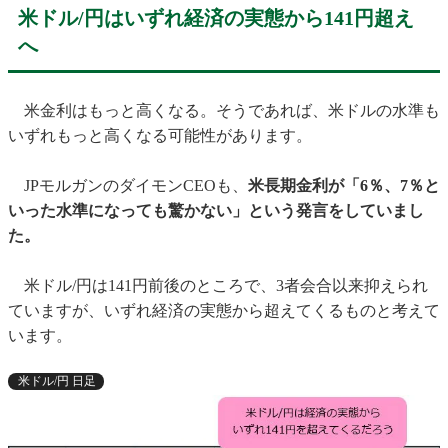
米ドル/円はいずれ経済の実態から141円超え
へ
米金利はもっと高くなる。そうであれば、米ドルの水準も
いずれもっと高くなる可能性があります。
JPモルガンのダイモンCEOも、
米長期金利が「6％、7％と
いった水準になっても驚かない」という発言をしていまし
た。
米ドル/円は141円前後のところで、3者会合以来抑えられ
ていますが、いずれ経済の実態から超えてくるものと考えて
います。
米ドル/円 日足