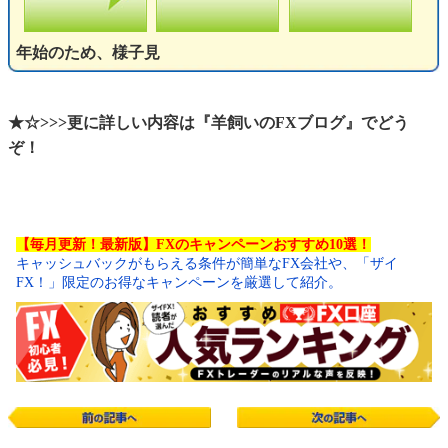
年始のため、様子見
★☆>>>更に詳しい内容は『羊飼いのFXブログ』でどう
ぞ！
【毎月更新！最新版】FXのキャンペーンおすすめ10選！
キャッシュバックがもらえる条件が簡単なFX会社や、「ザイ
FX！」限定のお得なキャンペーンを厳選して紹介。