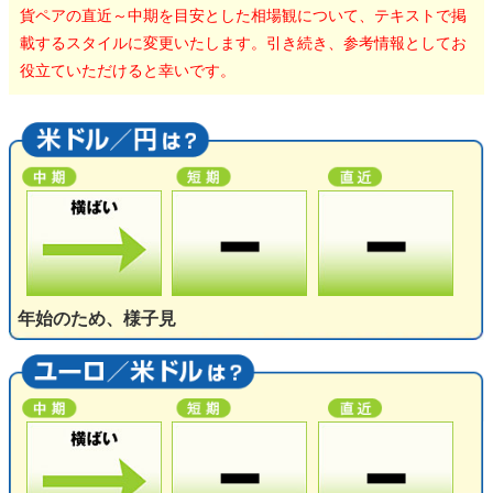
貨ペアの直近～中期を目安とした相場観について、テキストで掲
載するスタイルに変更いたします。引き続き、参考情報としてお
役立ていただけると幸いです。
年始のため、様子見