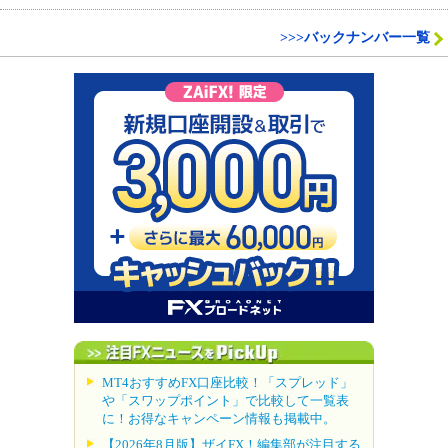
>>>バックナンバー一覧
MT4おすすめFX口座比較！「スプレッド」
や「スワップポイント」で比較して一覧表
に！お得なキャンペーン情報も掲載中。
【2026年8月版】ザイFX！編集部が注目する