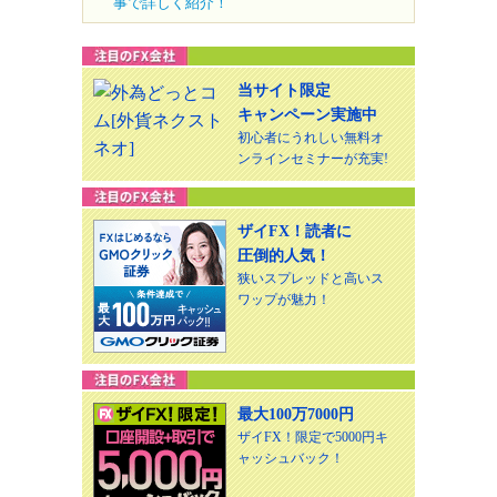
事で詳しく紹介！
当サイト限定
キャンペーン実施中
初心者にうれしい無料オ
ンラインセミナーが充実!
ザイFX！読者に
圧倒的人気！
狭いスプレッドと高いス
ワップが魅力！
最大100万7000円
ザイFX！限定で5000円キ
ャッシュバック！