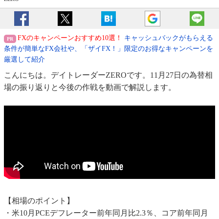
FXのキャンペーンおすすめ10選！
キャッシュバックがもらえる
条件が簡単なFX会社や、「ザイFX！」限定のお得なキャンペーンを
厳選して紹介
こんにちは。デイトレーダーZEROです。11月27日の為替相
場の振り返りと今後の作戦を動画で解説します。
【相場のポイント】
・米10月PCEデフレーター前年同月比2.3％、コア前年同月