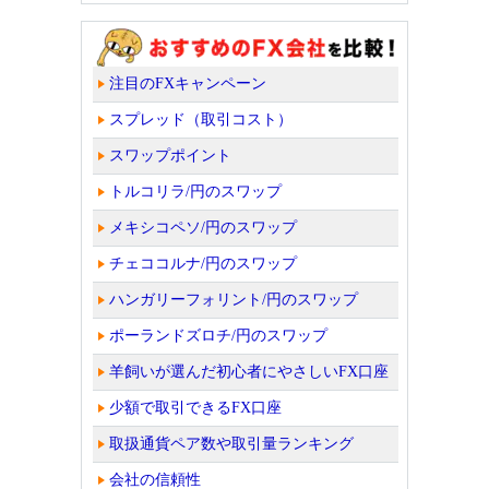
注目のFXキャンペーン
スプレッド（取引コスト）
スワップポイント
トルコリラ/円のスワップ
メキシコペソ/円のスワップ
チェココルナ/円のスワップ
ハンガリーフォリント/円のスワップ
ポーランドズロチ/円のスワップ
羊飼いが選んだ初心者にやさしいFX口座
少額で取引できるFX口座
取扱通貨ペア数や取引量ランキング
会社の信頼性