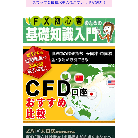
スワップ＆最狭水準の低スプレッドが魅力！