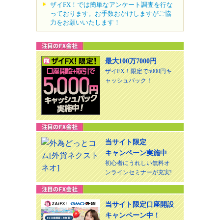
ザイFX！では簡単なアンケート調査を行な
っております。お手数おかけしますがご協
力をお願いいたします！
最大100万7000円
ザイFX！限定で5000円キ
ャッシュバック！
当サイト限定
キャンペーン実施中
初心者にうれしい無料オ
ンラインセミナーが充実!
当サイト限定口座開設
キャンペーン中！