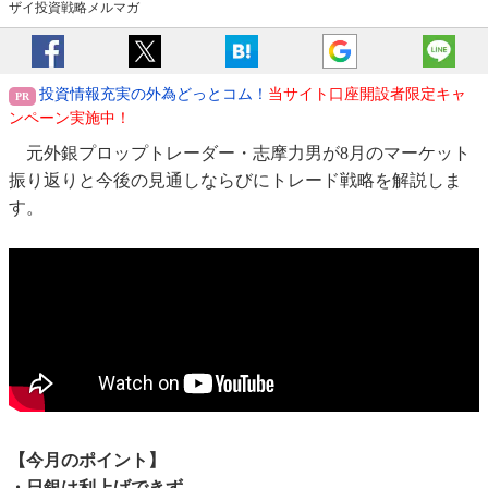
ザイ投資戦略メルマガ
投資情報充実の外為どっとコム！
当サイト口座開設者限定キャ
ンペーン実施中！
元外銀プロップトレーダー・志摩力男が8月のマーケット
振り返りと今後の見通しならびにトレード戦略を解説しま
す。
【今月のポイント】
・日銀は利上げできず…