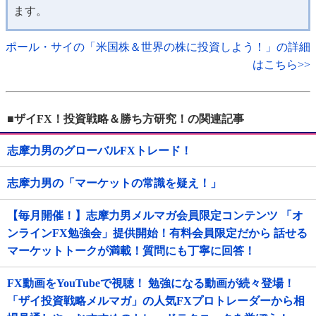
ます。
ポール・サイの「米国株＆世界の株に投資しよう！」の詳細
はこちら>>
■ザイFX！投資戦略＆勝ち方研究！の関連記事
志摩力男のグローバルFXトレード！
志摩力男の「マーケットの常識を疑え！」
【毎月開催！】志摩力男メルマガ会員限定コンテンツ 「オ
ンラインFX勉強会」提供開始！有料会員限定だから 話せる
マーケットトークが満載！質問にも丁寧に回答！
FX動画をYouTubeで視聴！ 勉強になる動画が続々登場！
「ザイ投資戦略メルマガ」の人気FXプロトレーダーから相