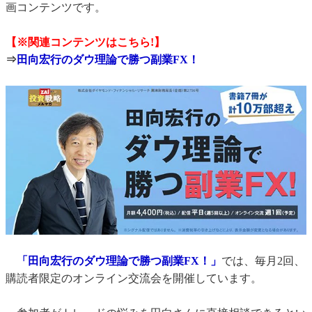
画コンテンツです。
【※関連コンテンツはこちら!】
⇒
田向宏行のダウ理論で勝つ副業FX！
「田向宏行のダウ理論で勝つ副業FX！」
では、毎月2回、
購読者限定のオンライン交流会を開催しています。