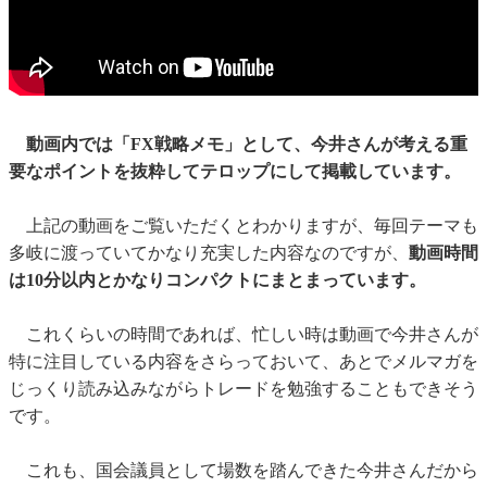
動画内では「FX戦略メモ」として、今井さんが考える重
要なポイントを抜粋してテロップにして掲載しています。
上記の動画をご覧いただくとわかりますが、毎回テーマも
多岐に渡っていてかなり充実した内容なのですが、
動画時間
は10分以内とかなりコンパクトにまとまっています。
これくらいの時間であれば、忙しい時は動画で今井さんが
特に注目している内容をさらっておいて、あとでメルマガを
じっくり読み込みながらトレードを勉強することもできそう
です。
これも、国会議員として場数を踏んできた今井さんだから