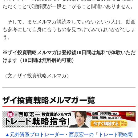
ただくことで理解度が一段と上がること間違いありません。
そして、まだメルマガ購読をしていないという人は、動画
も参考にして自身に合うものを見つけてみてはいかがでしょ
う。
※ザイ投資戦略メルマガは登録後10日間は無料で体験いただ
けます（10日間は無料解約可能）
（文／ザイ投資戦略メルマガ）
▲元外資系プロトレーダー・西原宏一の「トレード戦略司