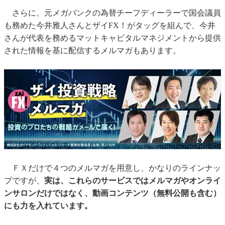
さらに、元メガバンクの為替チーフディーラーで国会議員
も務めた今井雅人さんとザイFX！がタッグを組んで、今井
さんが代表を務めるマットキャピタルマネジメントから提供
された情報を基に配信するメルマガもあります。
ＦＸだけで４つのメルマガを用意し、かなりのラインナッ
プですが、
実は、これらのサービスではメルマガやオンライ
ンサロンだけではなく、動画コンテンツ（無料公開も含む）
にも力を入れています。