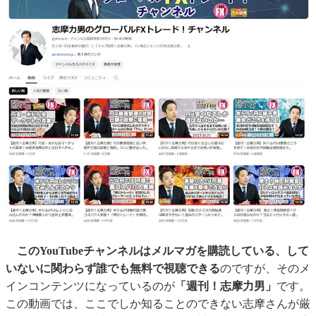
このYouTubeチャンネルはメルマガを購読している、して
いないに関わらず誰でも無料で視聴できる
のですが、そのメ
インコンテンツになっているのが
「週刊！志摩力男」
です。
この動画では、ここでしか知ることのできない志摩さんが厳