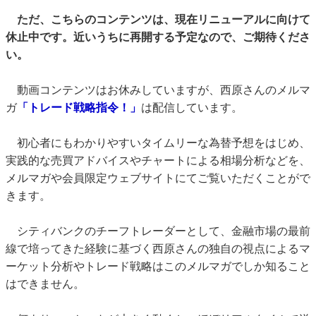
ただ、こちらのコンテンツは、現在リニューアルに向けて
休止中です。近いうちに再開する予定なので、ご期待くださ
い。
動画コンテンツはお休みしていますが、西原さんのメルマ
ガ
「トレード戦略指令！」
は配信しています。
初心者にもわかりやすいタイムリーな為替予想をはじめ、
実践的な売買アドバイスやチャートによる相場分析などを、
メルマガや会員限定ウェブサイトにてご覧いただくことがで
きます。
シティバンクのチーフトレーダーとして、金融市場の最前
線で培ってきた経験に基づく西原さんの独自の視点によるマ
ーケット分析やトレード戦略はこのメルマガでしか知ること
はできません。