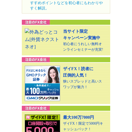
すすめポイントなどを初心者にもわかりや
すく解説。
当サイト限定
キャンペーン実施中
初心者にうれしい無料オ
ンラインセミナーが充実!
ザイFX！読者に
圧倒的人気！
狭いスプレッドと高いス
ワップが魅力！
最大100万7000円
ザイFX！限定で5000円キ
ャッシュバック！