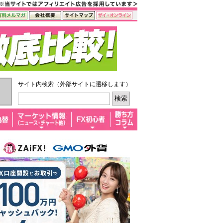
サイト内検索（外部サイトに遷移します）