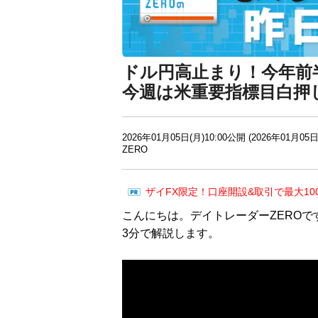
ドル円高止まり！今年前半
今週は米重要指標目白押
2026年01月05日(月)10:00公開 (2026年01月05日
ZERO
ザイFX限定！口座開設&取引で最大10
こんにちは。デイトレーダーZEROで
3分で解説します。