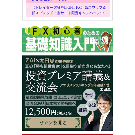
【トレイダーズ証券LIGHT FX】高スワップ＆
低スプレッド！当サイト限定キャンペーン中