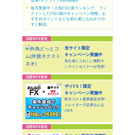
会場+オンライン同時開催】
毎月更新中！人気FX口座ランキング。 ラン
クインしたFX口座のキャンペーン情報、お
すすめポイントなどを初心者にもわかりや
すく解説。
当サイト限定
キャンペーン実施中
初心者にうれしい無料オ
ンラインセミナーが充実!
ザイFX！限定
キャンペーン実施中
取引コスト業界最安水準!
トレイダーズ証券みんな
のFX