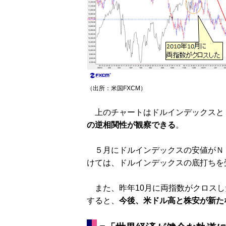
（出所：米国FXCM）
上のチャートはドルインデックスと
の逆相関性が観察できる
。
５月にドルインデックスの安値がＮ
けては、ドルインデックスの底打ちを
また、昨年10月に両指数がクロスし
すると、
今後、米ドル高と株安が新た