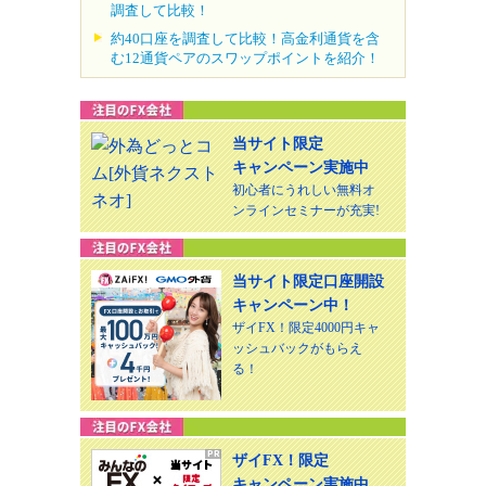
調査して比較！
約40口座を調査して比較！高金利通貨を含
む12通貨ペアのスワップポイントを紹介！
当サイト限定
キャンペーン実施中
初心者にうれしい無料オ
ンラインセミナーが充実!
当サイト限定口座開設
キャンペーン中！
ザイFX！限定4000円キャ
ッシュバックがもらえ
る！
ザイFX！限定
キャンペーン実施中