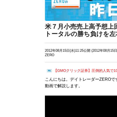
米７月小売売上高予想上
トータルの勝ち負けを左
2012年08月15日(水)11:25公開 (2012年08月15日
ZERO
【GMOクリック証券】圧倒的人気で1
こんにちは。デイトレーダーZEROで
動画で解説します。