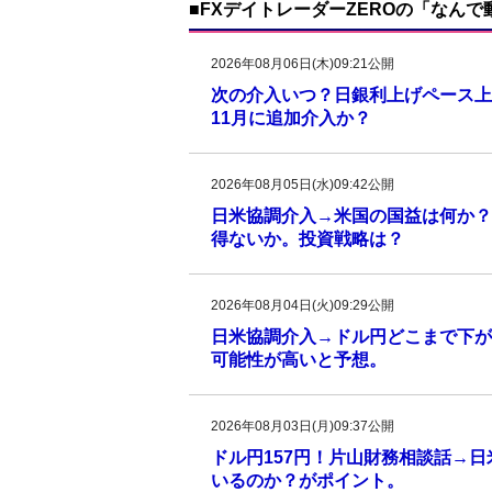
■FXデイトレーダーZEROの「なん
2026年08月06日(木)09:21公開
次の介入いつ？日銀利上げペース上
11月に追加介入か？
2026年08月05日(水)09:42公開
日米協調介入→米国の国益は何か？
得ないか。投資戦略は？
2026年08月04日(火)09:29公開
日米協調介入→ドル円どこまで下がる
可能性が高いと予想。
2026年08月03日(月)09:37公開
ドル円157円！片山財務相談話→
いるのか？がポイント。