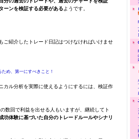
自分の過去のトレードや、過去のチャートを検証
ターンを検証する必要がある
ようです。
もご紹介したトレード日記はつけなければいけませ
なるため、第一にすべきこと！
ニカル分析を実際に使えるようにするには、検証作
の数回で利益を出せる人もいますが、継続してト
成功体験に基づいた自分のトレードルールやシナリ