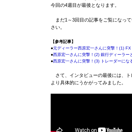
今回の4週目が最後となります。
まだ1～3回目の記事をご覧になって
さい。
【参考記事】
●
元ディーラー西原宏一さんに突撃！(1) 
●
西原宏一さんに突撃！(2) 銀行ディーラ
●
西原宏一さんに突撃！(3) トレーダーに
さて、インタビューの最後には、ト
より具体的にうかがってみました。