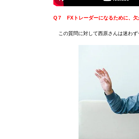
Q７ FXトレーダーになるために、
この質問に対して西原さんは迷わず