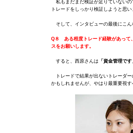
私もまだまだ検証が足りていないの
トレードをしっかり検証しようと思い
そして、インタビューの最後にこん
Q８ ある程度トレード経験があって
スをお願いします。
すると、西原さんは
「資金管理です
トレードで結果が出ないトレーダー
かもしれませんが、やはり最重要視す