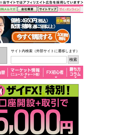
サイト内検索（外部サイトに遷移します）