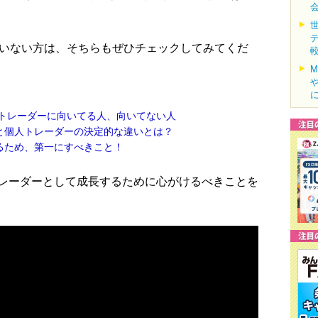
いない方は、そちらもぜひチェックしてみてくだ
FXトレーダーに向いてる人、向いてない人
ーと個人トレーダーの決定的な違いとは？
なるため、第一にすべきこと！
レーダーとして成長するために心がけるべきことを