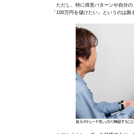
ただし、特に得意パターンや自分の
「100万円を儲けたい」というのは困