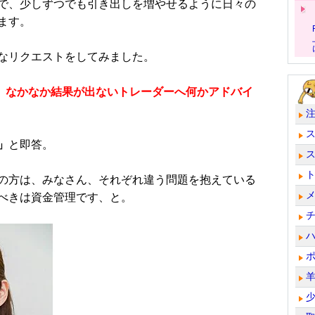
で、少しずつでも引き出しを増やせるように日々の
ます。
なリクエストをしてみました。
、なかなか結果が出ないトレーダーへ何かアドバイ
」
と即答。
の方は、みなさん、それぞれ違う問題を抱えている
べきは資金管理です、と。