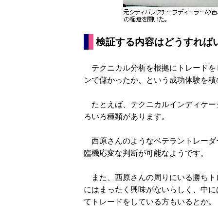
検証する内容はどうすれば
テクニカル分析を根拠にトレードを
ンで儲かったか、という成功体験を積
たとえば、テクニカルインディケー
ろいろ種類があります。
西原さんのようなベテラントレーダ
臨機応変な判断が可能なようです。
また、西原さんの周りにいる勝ちト
にはまったく興味がないらしく、中に
てトレードをしている方もいるとか。