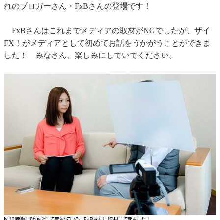
れのブロガーさん・FxBさんの登場です！
FxBさんはこれまでメディアの取材がNGでしたが、ザイ
FX！がメディアとして初めてお話をうかがうことができま
した！ みなさん、楽しみにしていてください。