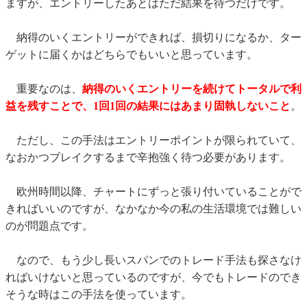
ますが、エントリーしたあとはただ結果を待つだけです。
納得のいくエントリーができれば、損切りになるか、ター
ゲットに届くかはどちらでもいいと思っています。
重要なのは、
納得のいくエントリーを続けてトータルで利
益を残すことで、1回1回の結果にはあまり固執しないこと
。
ただし、この手法はエントリーポイントが限られていて、
なおかつブレイクするまで辛抱強く待つ必要があります。
欧州時間以降、チャートにずっと張り付いていることがで
きればいいのですが、なかなか今の私の生活環境では難しい
のが問題点です。
なので、もう少し長いスパンでのトレード手法も探さなけ
ればいけないと思っているのですが、今でもトレードのでき
そうな時はこの手法を使っています。