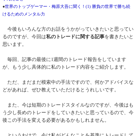
●
世界のトップゲーマー・梅原大吾に聞く！(1) 勝負の世界で勝ち続
けるためのメンタル力
今後もいろんな方のお話をうかがっていきたいと思ってい
るのですが、今回は
私のトレードに関する記事
を書きたいと
思います。
毎回、記事の最後に1週間のトレード報告をしています
が、もう少し具体的に私のトレード内容をご紹介します。
ただ、まだまだ模索中の手法ですので、何かアドバイスな
どがあれば、ぜひ教えていただけるとうれしいです。
また、今は短期のトレードスタイルなのですが、今後はも
う少し長めのトレードをしていきたいと思っているので、今
後この手法を変える必要があるかもしれません。
というわけで、今は私がどんなことを基準にトレードして