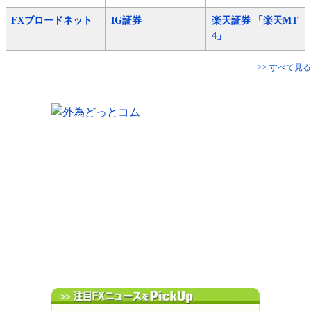
FXブロードネット
IG証券
楽天証券 「楽天MT
4」
>> すべて見る