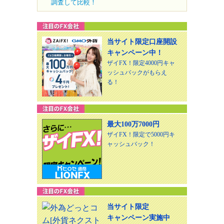
調査して比較！
当サイト限定口座開設
キャンペーン中！
ザイFX！限定4000円キャ
ッシュバックがもらえ
る！
最大100万7000円
ザイFX！限定で5000円キ
ャッシュバック！
当サイト限定
キャンペーン実施中