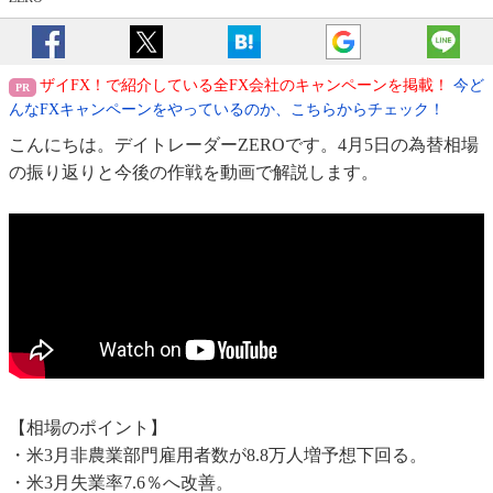
ザイFX！で紹介している全FX会社のキャンペーンを掲載！
今ど
んなFXキャンペーンをやっているのか、こちらからチェック！
こんにちは。デイトレーダーZEROです。4月5日の為替相場
の振り返りと今後の作戦を動画で解説します。
【相場のポイント】
・米3月非農業部門雇用者数が8.8万人増予想下回る。
・米3月失業率7.6％へ改善。