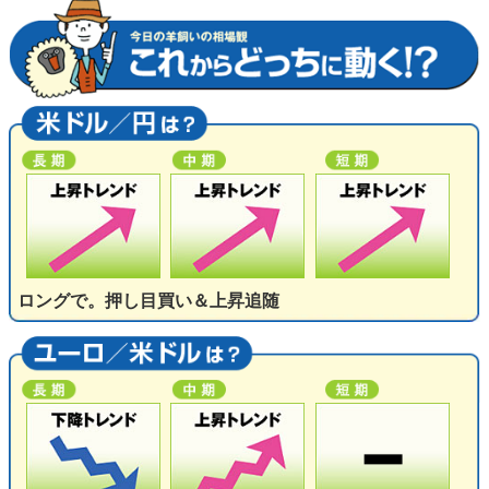
ロングで。押し目買い＆上昇追随