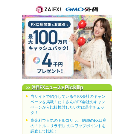
当サイトで紹介している全FX会社のキャン
ペーンを掲載！たくさんのFX会社のキャン
ペーンから比較検討したい方は是非チェッ
ク！
高金利で人気のトルコリラ。 約30のFX口座
の「トルコリラ/円」のスワップポイントを
調査して比較！