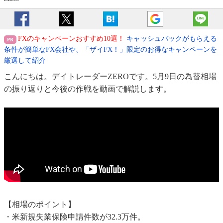
FXのキャンペーンおすすめ10選！
キャッシュバックがもらえる
条件が簡単なFX会社や、「ザイFX！」限定のお得なキャンペーンを
厳選して紹介
こんにちは。デイトレーダーZEROです。5月9日の為替相場
の振り返りと今後の作戦を動画で解説します。
【相場のポイント】
・米新規失業保険申請件数が32.3万件。