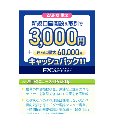
世界の株価指数や金、原油など注目のコモ
ディティを取引できるCFD口座を徹底比較！
なぜあなたのダウ理論は機能しないのか？
田向宏行が導く「ダウ理論マスター講座」
～時間軸の基礎知識と実践編～ 【9/5（土）