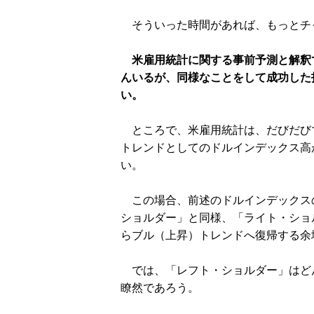
そういった時間があれば、もっとチ
米雇用統計に関する事前予測と解釈
んいるが、同様なことをして成功した
い。
ところで、米雇用統計は、だびだび
トレンドとしてのドルインデックス高
い。
この場合、前述のドルインデックス
ショルダー」と同様、「ライト・ショ
らブル（上昇）トレンドへ復帰する余
では、「レフト・ショルダー」はど
瞭然であろう。