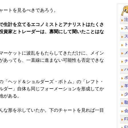
ャートを見るべきであろう。
で生計を立てるエコノミストとアナリストはたくさ
投資家とトレーダーは、寡聞にして聞いたことはな
マーケットに波乱をもたらしてきただけに、メイン
があっても、一直線に進まない可能性も否定できな
の「ヘッド＆ショルダーズ・ボトム」の「レフト・
ルダー」自体も同じフォーメーションを形成してか
地がある。
んな形を示していたか。下のチャートを見れば一目
F
F