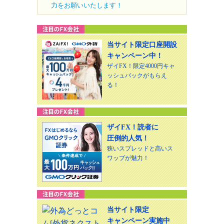
力をお願いいたします！
当サイト限定口座開設
キャンペーン中！
ザイFX！限定4000円キャ
ッシュバックがもらえ
る！
ザイFX！読者に
圧倒的人気！
狭いスプレッドと高いス
ワップが魅力！
当サイト限定
キャンペーン実施中