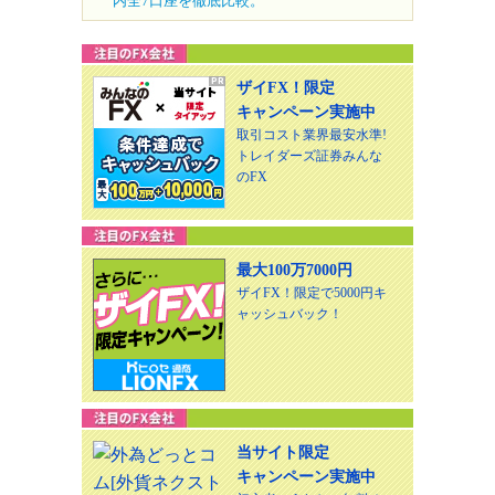
内全7口座を徹底比較。
ザイFX！限定
キャンペーン実施中
取引コスト業界最安水準!
トレイダーズ証券みんな
のFX
最大100万7000円
ザイFX！限定で5000円キ
ャッシュバック！
当サイト限定
キャンペーン実施中