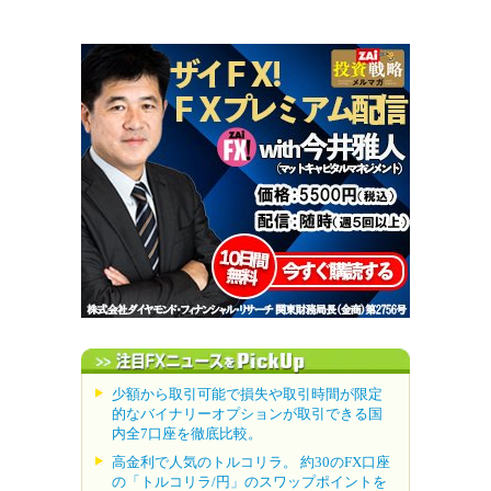
少額から取引可能で損失や取引時間が限定
的なバイナリーオプションが取引できる国
内全7口座を徹底比較。
高金利で人気のトルコリラ。 約30のFX口座
の「トルコリラ/円」のスワップポイントを