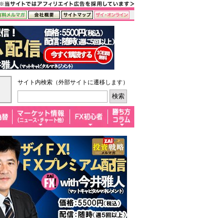
サイト内検索（外部サイトに遷移します）