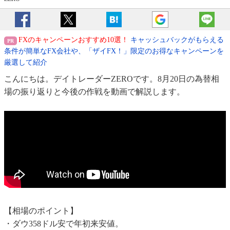
FXのキャンペーンおすすめ10選！
キャッシュバックがもらえる
条件が簡単なFX会社や、「ザイFX！」限定のお得なキャンペーンを
厳選して紹介
こんにちは。デイトレーダーZEROです。8月20日の為替相
場の振り返りと今後の作戦を動画で解説します。
【相場のポイント】
・ダウ358ドル安で年初来安値。