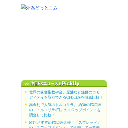
世界の株価指数や金、原油など注目のコモ
ディティを取引できるCFD口座を徹底比較！
高金利で人気のトルコリラ。 約30のFX口座
の「トルコリラ/円」のスワップポイントを
調査して比較！
MT4おすすめFX口座比較！「スプレッド」
や「スワップポイント」で比較して一覧表