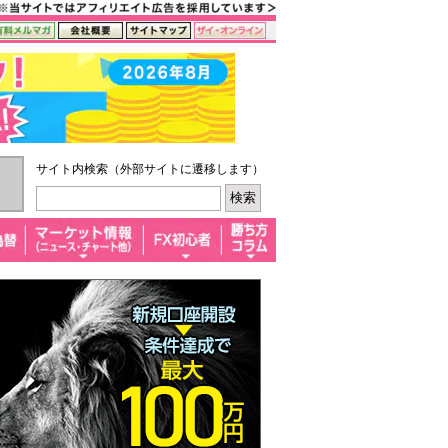
サイト内検索（外部サイトに遷移します）