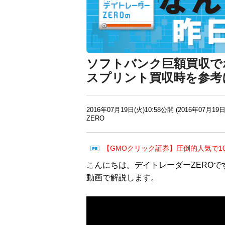
ソフトバンク巨額買収で
スプリント買収時を参考
2016年07月19日(火)10:58公開 (2016年07月19日
ZERO
【GMOクリック証券】圧倒的人気で1
こんにちは。デイトレーダーZEROで
動画で解説します。